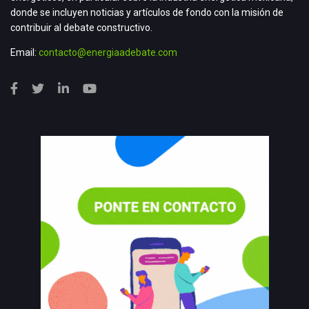
donde se incluyen noticias y artículos de fondo con la misión de
contribuir al debate constructivo.
Email:
contacto@energiaadebate.com