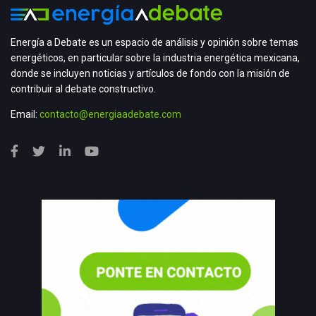
Energía a Debate es un espacio de análisis y opinión sobre temas
energéticos, en particular sobre la industria energética mexicana,
donde se incluyen noticias y artículos de fondo con la misión de
contribuir al debate constructivo.
Email:
contacto@energiaadebate.com