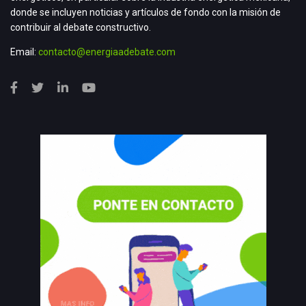
donde se incluyen noticias y artículos de fondo con la misión de
contribuir al debate constructivo.
Email:
contacto@energiaadebate.com