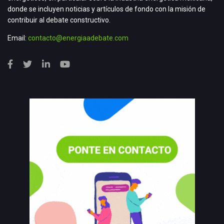
donde se incluyen noticias y artículos de fondo con la misión de
contribuir al debate constructivo.
Email:
contacto@energiaadebate.com