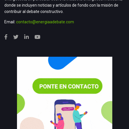
donde se incluyen noticias y artículos de fondo con la misión de
contribuir al debate constructivo.
Email:
contacto@energiaadebate.com