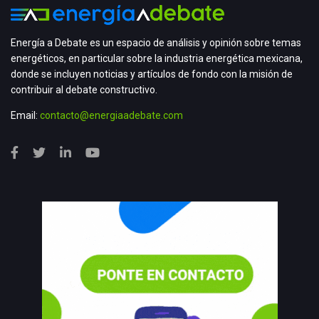
Energía a Debate es un espacio de análisis y opinión sobre temas
energéticos, en particular sobre la industria energética mexicana,
donde se incluyen noticias y artículos de fondo con la misión de
contribuir al debate constructivo.
Email:
contacto@energiaadebate.com