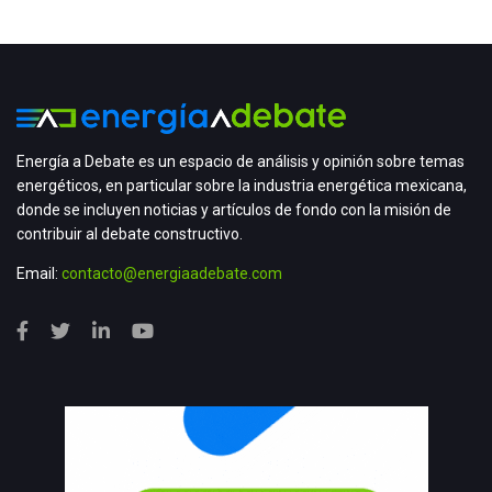
Energía a Debate es un espacio de análisis y opinión sobre temas
energéticos, en particular sobre la industria energética mexicana,
donde se incluyen noticias y artículos de fondo con la misión de
contribuir al debate constructivo.
Email:
contacto@energiaadebate.com