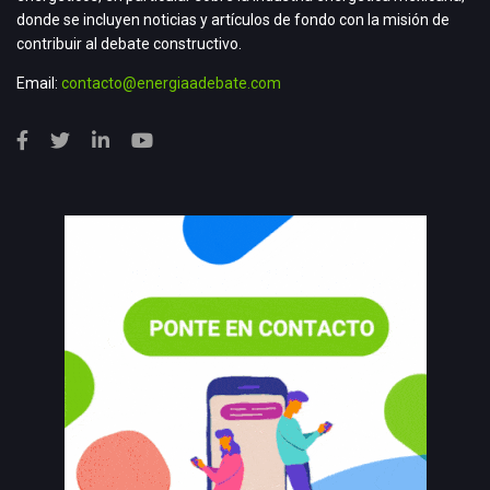
donde se incluyen noticias y artículos de fondo con la misión de
contribuir al debate constructivo.
Email:
contacto@energiaadebate.com