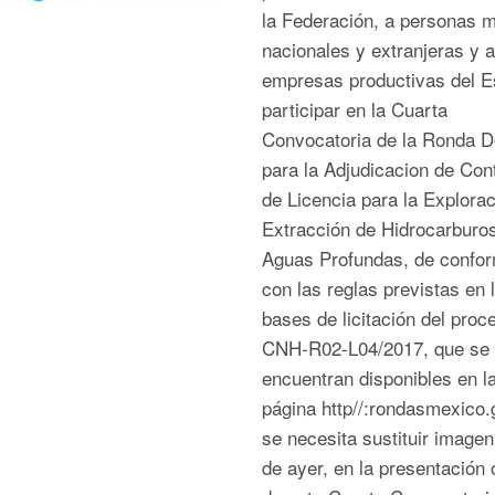
la Federación, a personas 
nacionales y extranjeras y a
empresas productivas del E
participar en la Cuarta
Convocatoria de la Ronda 
para la Adjudicacion de Con
de Licencia para la Explorac
Extracción de Hidrocarburo
Aguas Profundas, de confo
con las reglas previstas en 
bases de licitación del proc
CNH-R02-L04/2017, que se
encuentran disponibles en l
página http//:rondasmexico
se necesita sustituir imagen
de ayer, en la presentación o