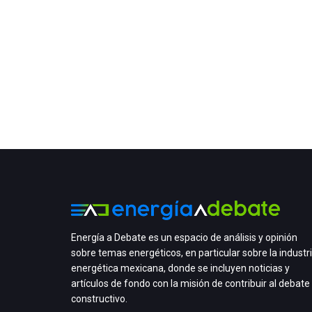
Energía a Debate es un espacio de análisis y opinión
sobre temas energéticos, en particular sobre la industr
energética mexicana, donde se incluyen noticias y
artículos de fondo con la misión de contribuir al debate
constructivo.