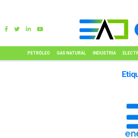
PETRÓLEO
GAS NATURAL
INDUSTRIA
ELECTR
Etiq