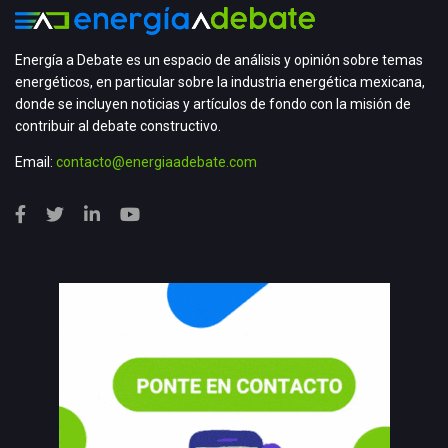
Energía a Debate es un espacio de análisis y opinión sobre temas
energéticos, en particular sobre la industria energética mexicana,
donde se incluyen noticias y artículos de fondo con la misión de
contribuir al debate constructivo.
Email:
contacto@energiaadebate.com