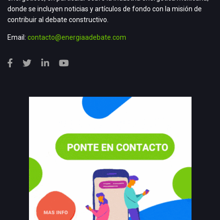
donde se incluyen noticias y artículos de fondo con la misión de
contribuir al debate constructivo.
Email:
contacto@energiaadebate.com