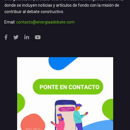
donde se incluyen noticias y artículos de fondo con la misión de
contribuir al debate constructivo.
Email:
contacto@energiaadebate.com