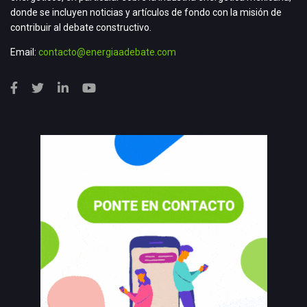
donde se incluyen noticias y artículos de fondo con la misión de
contribuir al debate constructivo.
Email:
contacto@energiaadebate.com