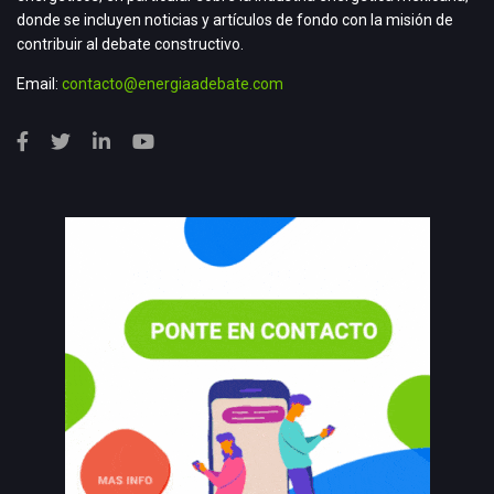
donde se incluyen noticias y artículos de fondo con la misión de
contribuir al debate constructivo.
Email:
contacto@energiaadebate.com