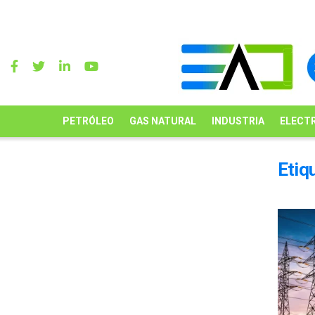
PETRÓLEO
GAS NATURAL
INDUSTRIA
ELECTR
Etiq