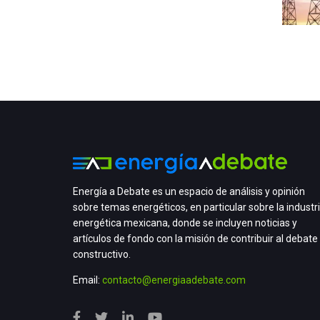
Energía a Debate es un espacio de análisis y opinión
sobre temas energéticos, en particular sobre la industr
energética mexicana, donde se incluyen noticias y
artículos de fondo con la misión de contribuir al debate
constructivo.
Email:
contacto@energiaadebate.com