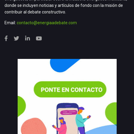
donde se incluyen noticias y artículos de fondo con la misión de
contribuir al debate constructivo.
Email:
contacto@energiaadebate.com