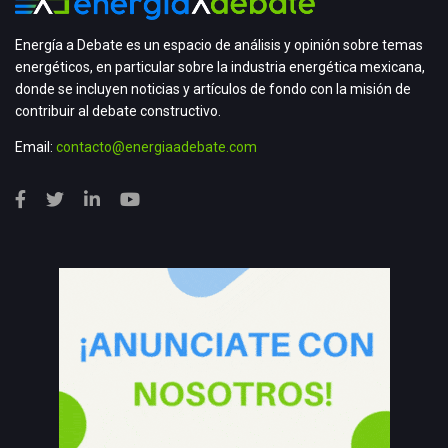
Energía a Debate es un espacio de análisis y opinión sobre temas
energéticos, en particular sobre la industria energética mexicana,
donde se incluyen noticias y artículos de fondo con la misión de
contribuir al debate constructivo.
Email:
contacto@energiaadebate.com