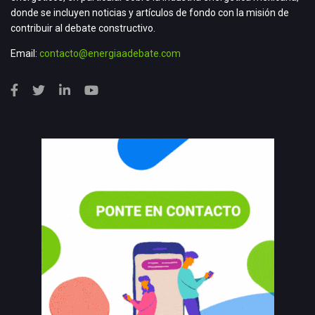
donde se incluyen noticias y artículos de fondo con la misión de
contribuir al debate constructivo.
Email:
contacto@energiaadebate.com