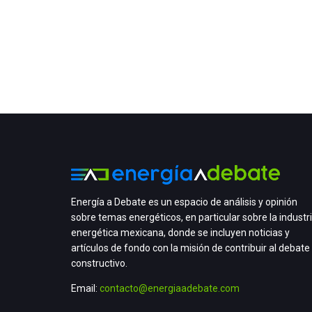
Energía a Debate es un espacio de análisis y opinión
sobre temas energéticos, en particular sobre la industr
energética mexicana, donde se incluyen noticias y
artículos de fondo con la misión de contribuir al debate
constructivo.
Email:
contacto@energiaadebate.com