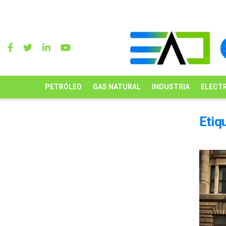
PETRÓLEO
GAS NATURAL
INDUSTRIA
ELECTR
Etiq