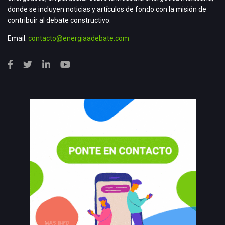
donde se incluyen noticias y artículos de fondo con la misión de
contribuir al debate constructivo.
Email:
contacto@energiaadebate.com