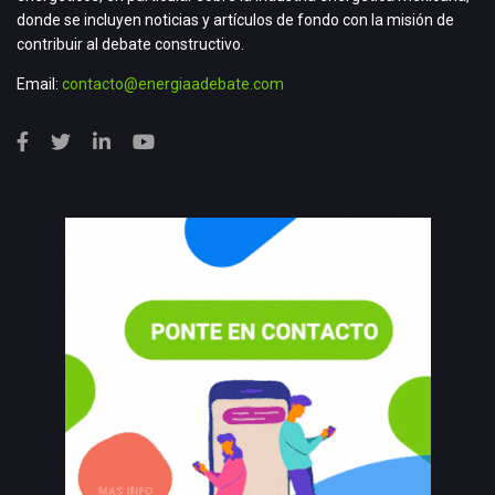
donde se incluyen noticias y artículos de fondo con la misión de
contribuir al debate constructivo.
Email:
contacto@energiaadebate.com