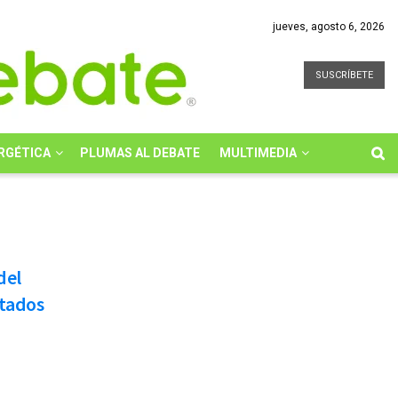
jueves, agosto 6, 2026
SUSCRÍBETE
RGÉTICA
PLUMAS AL DEBATE
MULTIMEDIA
del
stados