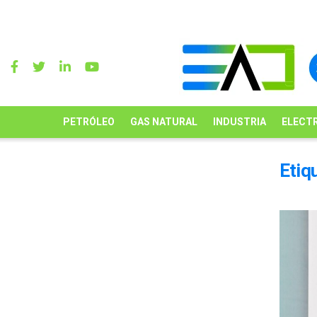
PETRÓLEO
GAS NATURAL
INDUSTRIA
ELECTR
Etiq