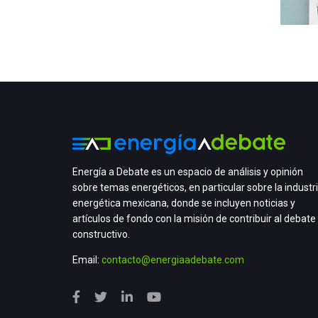
Energía a Debate es un espacio de análisis y opinión
sobre temas energéticos, en particular sobre la industr
energética mexicana, donde se incluyen noticias y
artículos de fondo con la misión de contribuir al debate
constructivo.
Email:
contacto@energiaadebate.com