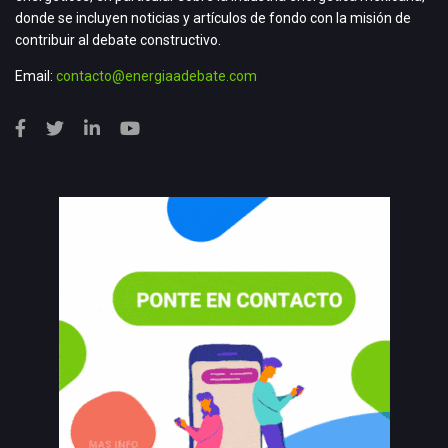
donde se incluyen noticias y artículos de fondo con la misión de
contribuir al debate constructivo.
Email:
contacto@energiaadebate.com