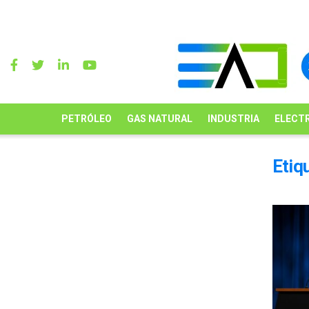
PETRÓLEO
GAS NATURAL
INDUSTRIA
ELECTR
Etiq