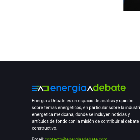
Energía a Debate es un espacio de análisis y opinión
sobre temas energéticos, en particular sobre la industr
energética mexicana, donde se incluyen noticias y
artículos de fondo con la misión de contribuir al debate
constructivo.
Email:
contacto@energiaadebate.com