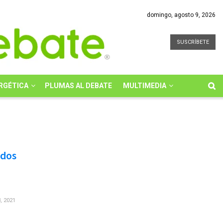
domingo, agosto 9, 2026
SUSCRÍBETE
RGÉTICA
PLUMAS AL DEBATE
MULTIMEDIA
idos
 2021