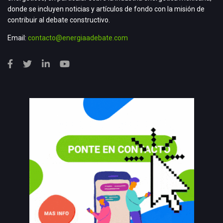
donde se incluyen noticias y artículos de fondo con la misión de
contribuir al debate constructivo.
Email:
contacto@energiaadebate.com