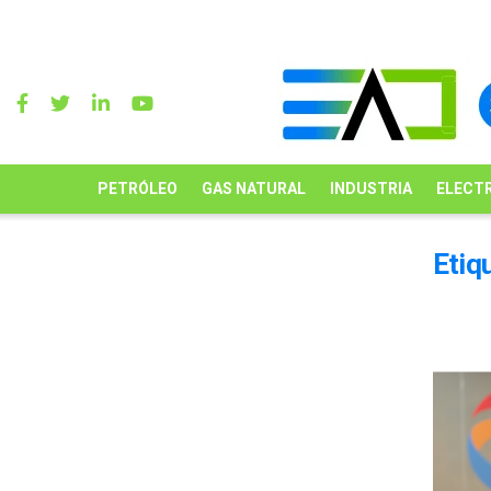
PETRÓLEO
GAS NATURAL
INDUSTRIA
ELECTR
Etiq