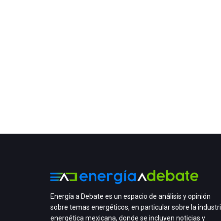
Energía a Debate es un espacio de análisis y opinión
sobre temas energéticos, en particular sobre la industr
energética mexicana, donde se incluyen noticias y