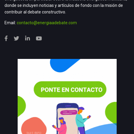
donde se incluyen noticias y artículos de fondo con la misión de
contribuir al debate constructivo.
Email:
contacto@energiaadebate.com