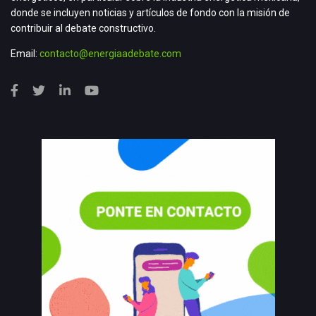
donde se incluyen noticias y artículos de fondo con la misión de
contribuir al debate constructivo.
Email:
contacto@energiaadebate.com