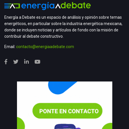
Energía a Debate es un espacio de análisis y opinión sobre temas
energéticos, en particular sobre la industria energética mexicana,
donde se incluyen noticias y artículos de fondo con la misión de
contribuir al debate constructivo.
Email:
contacto@energiaadebate.com