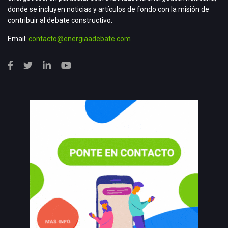
donde se incluyen noticias y artículos de fondo con la misión de
contribuir al debate constructivo.
Email:
contacto@energiaadebate.com