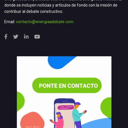
donde se incluyen noticias y artículos de fondo con la misión de
contribuir al debate constructivo.
Email:
contacto@energiaadebate.com