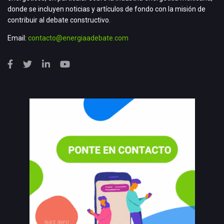
donde se incluyen noticias y artículos de fondo con la misión de
contribuir al debate constructivo.
Email:
contacto@energiaadebate.com