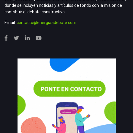
donde se incluyen noticias y artículos de fondo con la misión de
contribuir al debate constructivo.
Email:
contacto@energiaadebate.com