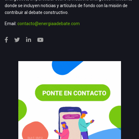
donde se incluyen noticias y artículos de fondo con la misión de
contribuir al debate constructivo.
Email:
contacto@energiaadebate.com