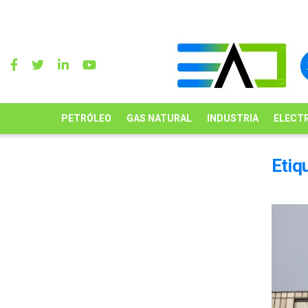
PETRÓLEO
GAS NATURAL
INDUSTRIA
ELECTR
Etiq