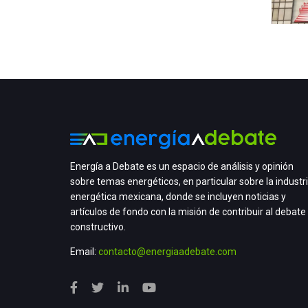
Energía a Debate es un espacio de análisis y opinión
sobre temas energéticos, en particular sobre la industr
energética mexicana, donde se incluyen noticias y
artículos de fondo con la misión de contribuir al debate
constructivo.
Email:
contacto@energiaadebate.com