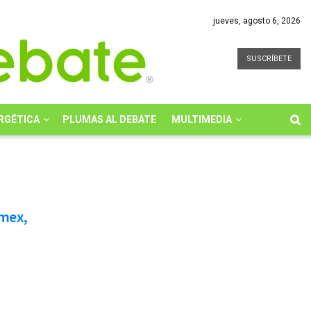
jueves, agosto 6, 2026
SUSCRÍBETE
RGÉTICA
PLUMAS AL DEBATE
MULTIMEDIA
emex,