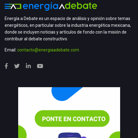
Energía a Debate es un espacio de análisis y opinión sobre temas
energéticos, en particular sobre la industria energética mexicana,
donde se incluyen noticias y artículos de fondo con la misión de
contribuir al debate constructivo.
Email:
contacto@energiaadebate.com