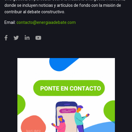
donde se incluyen noticias y artículos de fondo con la misión de
contribuir al debate constructivo.
Email:
contacto@energiaadebate.com