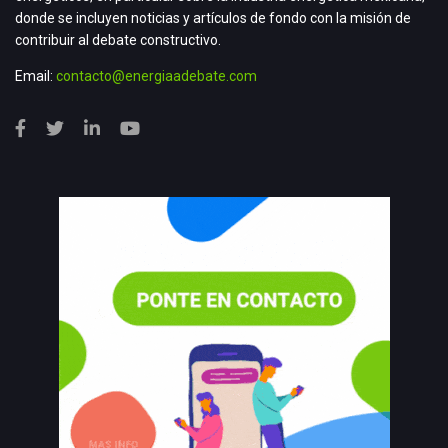
donde se incluyen noticias y artículos de fondo con la misión de
contribuir al debate constructivo.
Email:
contacto@energiaadebate.com