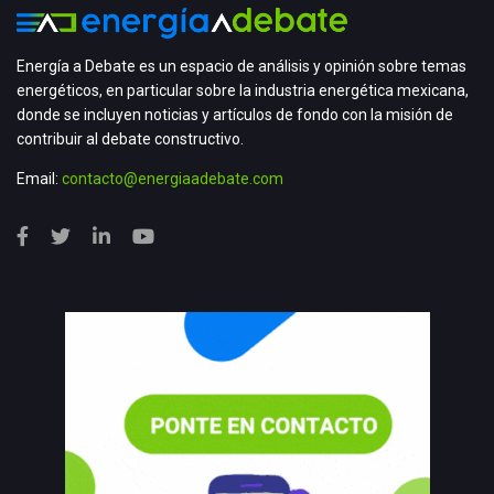
Energía a Debate es un espacio de análisis y opinión sobre temas
energéticos, en particular sobre la industria energética mexicana,
donde se incluyen noticias y artículos de fondo con la misión de
contribuir al debate constructivo.
Email:
contacto@energiaadebate.com