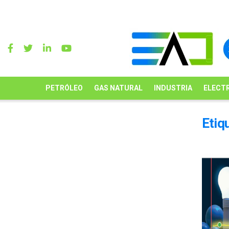
PETRÓLEO
GAS NATURAL
INDUSTRIA
ELECTR
Etiq