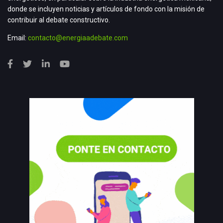
donde se incluyen noticias y artículos de fondo con la misión de
contribuir al debate constructivo.
Email:
contacto@energiaadebate.com