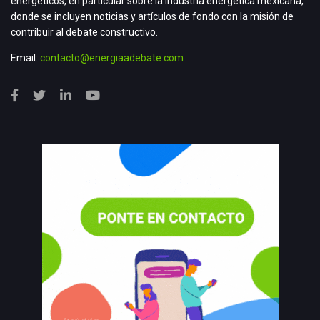
energéticos, en particular sobre la industria energética mexicana,
donde se incluyen noticias y artículos de fondo con la misión de
contribuir al debate constructivo.
Email:
contacto@energiaadebate.com