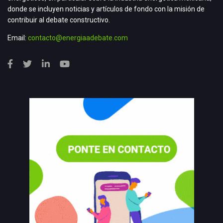
donde se incluyen noticias y artículos de fondo con la misión de
contribuir al debate constructivo.
Email:
contacto@energiaadebate.com