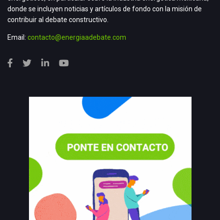
donde se incluyen noticias y artículos de fondo con la misión de
contribuir al debate constructivo.
Email:
contacto@energiaadebate.com