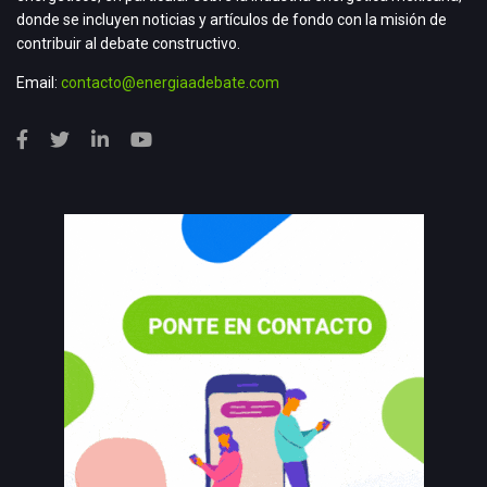
donde se incluyen noticias y artículos de fondo con la misión de
contribuir al debate constructivo.
Email:
contacto@energiaadebate.com