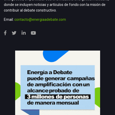
donde se incluyen noticias y artículos de fondo con la misión de
contribuir al debate constructivo.
Email:
contacto@energiaadebate.com