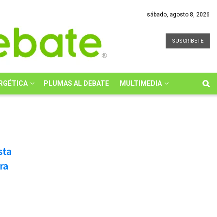
sábado, agosto 8, 2026
SUSCRÍBETE
RGÉTICA
PLUMAS AL DEBATE
MULTIMEDIA
sta
ra