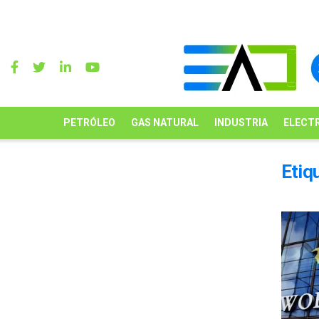
PETRÓLEO
GAS NATURAL
INDUSTRIA
ELECTR
Etiq