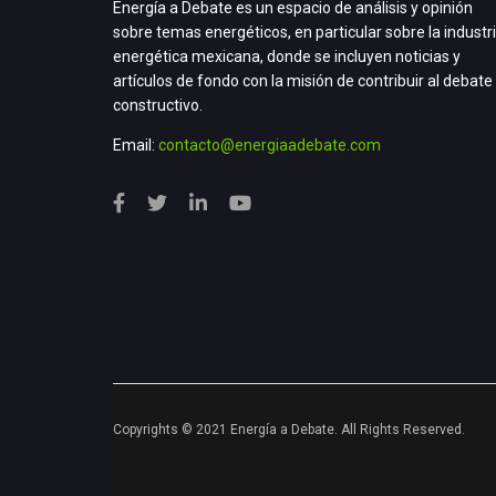
Energía a Debate es un espacio de análisis y opinión
sobre temas energéticos, en particular sobre la industr
energética mexicana, donde se incluyen noticias y
artículos de fondo con la misión de contribuir al debate
constructivo.
Email:
contacto@energiaadebate.com
Copyrights © 2021 Energía a Debate. All Rights Reserved.