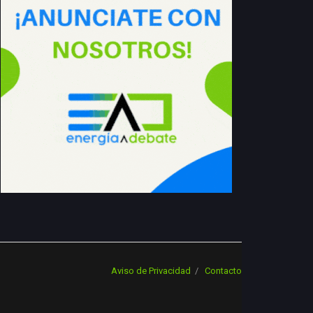
Aviso de Privacidad
Contacto