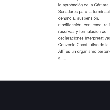
la aprobación de la Cámara
Senadores para la terminaci
denuncia, suspensión,
modificación, enmienda, reti
reservas y formulación de
declaraciones interpretativa
Convenio Constitutivo de la 
AIF es un organismo perten
al ...