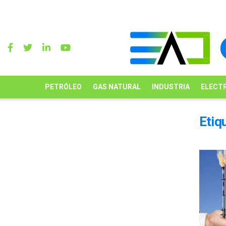
PETRÓLEO
GAS NATURAL
INDUSTRIA
ELECTR
Etiq