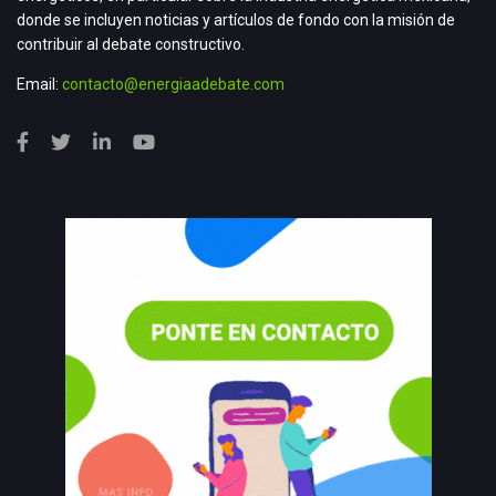
donde se incluyen noticias y artículos de fondo con la misión de
contribuir al debate constructivo.
Email:
contacto@energiaadebate.com