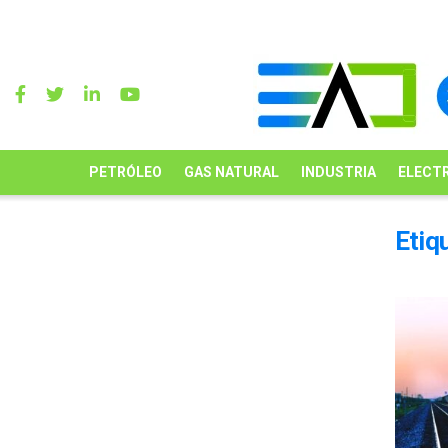
PETRÓLEO
GAS NATURAL
INDUSTRIA
ELECTR
Etiq