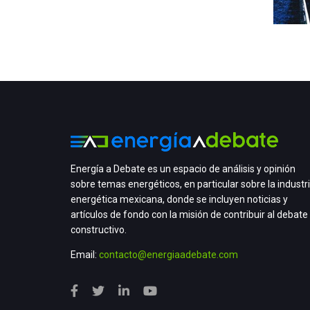
Energía a Debate es un espacio de análisis y opinión
sobre temas energéticos, en particular sobre la industr
energética mexicana, donde se incluyen noticias y
artículos de fondo con la misión de contribuir al debate
constructivo.
Email:
contacto@energiaadebate.com